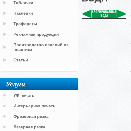
Таблички
Наклейки
Трафареты
Рекламная продукция
Производство изделий из
пластика
Статьи
Услуги
УФ печать
Интерьерная печать
Фрезерная резка
Лазерная резка