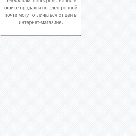
телефонам, непосредственно в
офисе продаж и по электронной
почте могут отличаться от цен в
интернет-магазине.