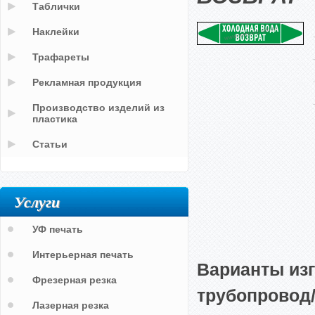
Таблички
Наклейки
Трафареты
Рекламная продукция
Производство изделий из
пластика
Статьи
Услуги
УФ печать
Интерьерная печать
Варианты из
Фрезерная резка
трубопровод
Лазерная резка