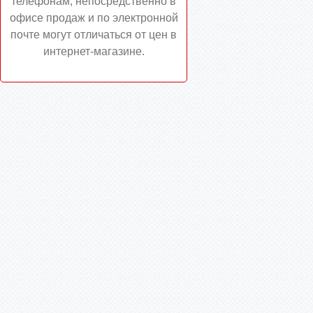
телефонам, непосредственно в
офисе продаж и по электронной
почте могут отличаться от цен в
интернет-магазине.