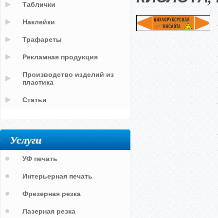
Таблички
Наклейки
Трафареты
Рекламная продукция
Производство изделий из
пластика
Статьи
Услуги
УФ печать
Интерьерная печать
Фрезерная резка
Лазерная резка