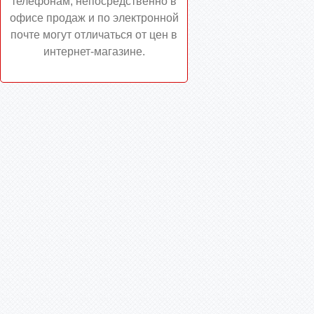
телефонам, непосредственно в
офисе продаж и по электронной
почте могут отличаться от цен в
интернет-магазине.