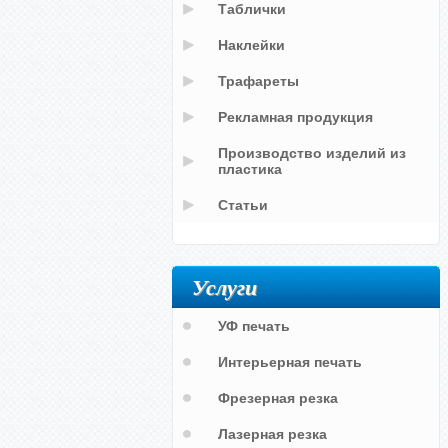
Таблички
Наклейки
Трафареты
Рекламная продукция
Производство изделий из
пластика
Статьи
Услуги
УФ печать
Интерьерная печать
Фрезерная резка
Лазерная резка