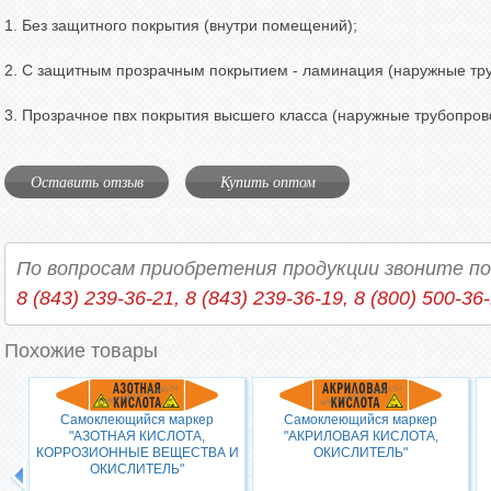
1. Без защитного покрытия (внутри помещений);
2. С защитным прозрачным покрытием - ламинация (наружные тр
3. Прозрачное пвх покрытия высшего класса (наружные трубопров
Оставить отзыв
Купить оптом
По вопросам приобретения продукции звоните п
8 (843) 239-36-21, 8 (843) 239-36-19, 8 (800) 500-36
Похожие товары
Самоклеющийся маркер
Самоклеющийся маркер
"АЗОТНАЯ КИСЛОТА,
"АКРИЛОВАЯ КИСЛОТА,
КОРРОЗИОННЫЕ ВЕЩЕСТВА И
ОКИСЛИТЕЛЬ"
ОКИСЛИТЕЛЬ"