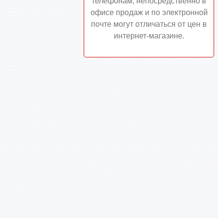
телефонам, непосредственно в
офисе продаж и по электронной
почте могут отличаться от цен в
интернет-магазине.