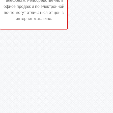
телефонам, непосредственно в
офисе продаж и по электронной
почте могут отличаться от цен в
интернет-магазине.