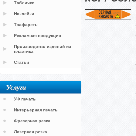
Таблички
Наклейки
Трафареты
Рекламная продукция
Производство изделий из
пластика
Статьи
Услуги
УФ печать
Интерьерная печать
Фрезерная резка
Лазерная резка