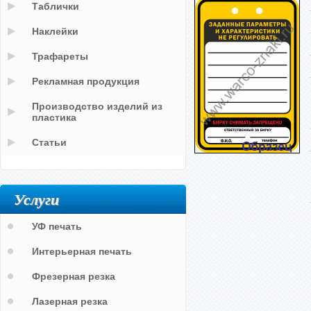
Таблички
Наклейки
Трафареты
Рекламная продукция
Производство изделий из
пластика
Статьи
Услуги
УФ печать
Интерьерная печать
Фрезерная резка
Лазерная резка