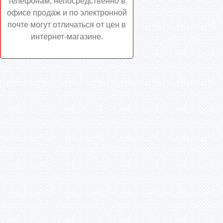
телефонам, непосредственно в
офисе продаж и по электронной
почте могут отличаться от цен в
интернет-магазине.