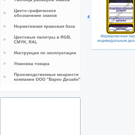
Цвето-графическое
обозначение знаков
Нормативная правовая база
Маркировочная бир
Цветовые палитры в RGB,
индивидуальным диз
CMYK, RAL
Инструкции по эксплуатации
Упаковка товара
Производственные мощности
компании ООО "Варко Дизайн"