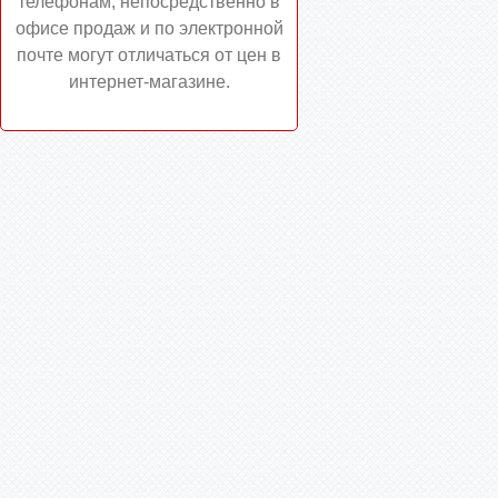
телефонам, непосредственно в
офисе продаж и по электронной
почте могут отличаться от цен в
интернет-магазине.