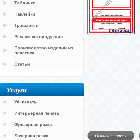
Таблички
Наклейки
Трафареты
Рекламная продукция
Производство изделий из
пластика
Статьи
Услуги
УФ печать
Интерьерная печать
Фрезерная резка
Оставить отзыв
Лазерная резка