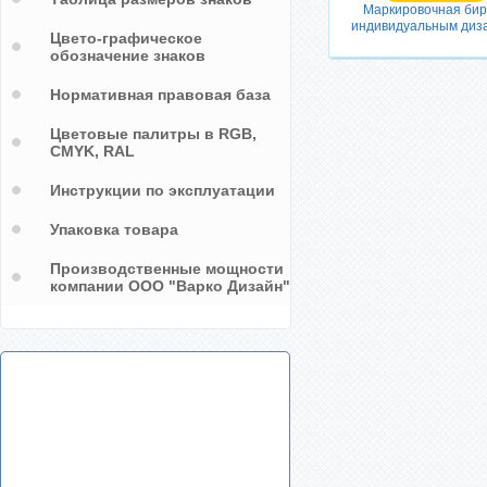
Маркировочная бир
индивидуальным диз
Цвето-графическое
обозначение знаков
Нормативная правовая база
Цветовые палитры в RGB,
CMYK, RAL
Инструкции по эксплуатации
Упаковка товара
Производственные мощности
компании ООО "Варко Дизайн"