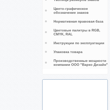
Цвето-графическое
обозначение знаков
Нормативная правовая база
Цветовые палитры в RGB,
CMYK, RAL
Инструкции по эксплуатации
Упаковка товара
Производственные мощности
компании ООО "Варко Дизайн"