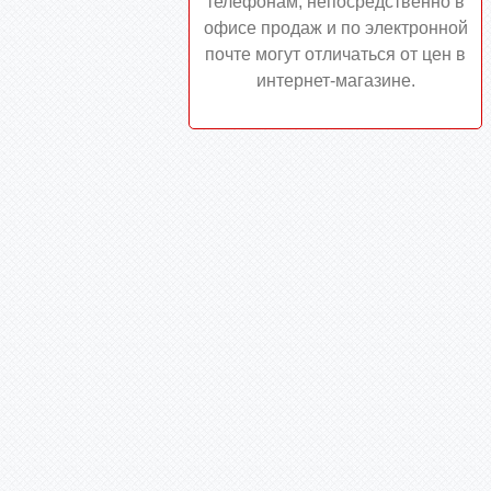
телефонам, непосредственно в
офисе продаж и по электронной
почте могут отличаться от цен в
интернет-магазине.