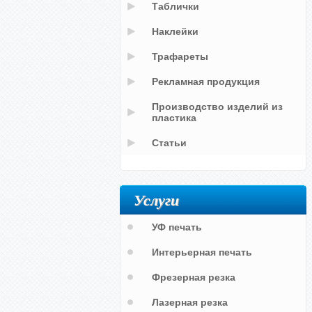
Таблички
Наклейки
Трафареты
Рекламная продукция
Производство изделий из
пластика
Статьи
Услуги
УФ печать
Интерьерная печать
Фрезерная резка
Лазерная резка