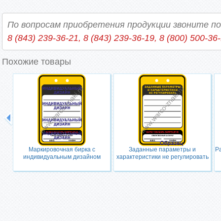
По вопросам приобретения продукции звоните п
8 (843) 239-36-21, 8 (843) 239-36-19, 8 (800) 500-36
Похожие товары
Маркировочная бирка с
Заданные параметры и
Р
индивидуальным дизайном
характеристики не регулировать