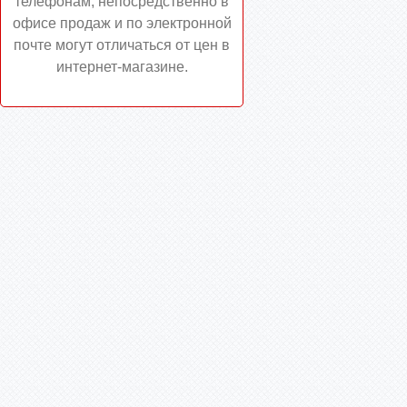
телефонам, непосредственно в
офисе продаж и по электронной
почте могут отличаться от цен в
интернет-магазине.