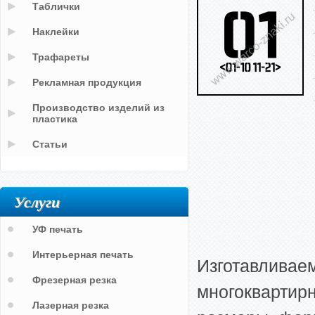
Таблички
Наклейки
Трафареты
Рекламная продукция
Производство изделий из
пластика
Статьи
Услуги
УФ печать
Интерьерная печать
Изготавливае
Фрезерная резка
многоквартир
Лазерная резка