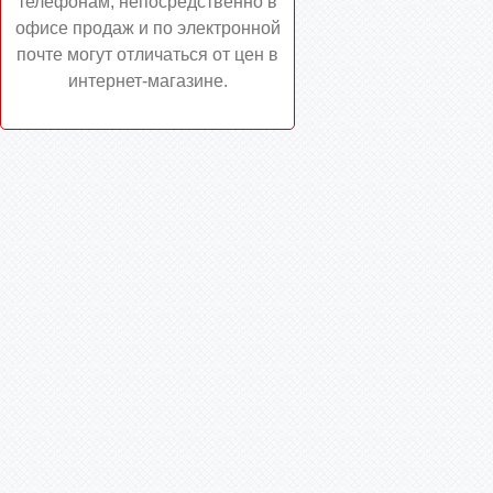
телефонам, непосредственно в
офисе продаж и по электронной
почте могут отличаться от цен в
интернет-магазине.