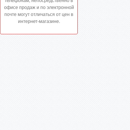
телефонам, непосредственно в
офисе продаж и по электронной
почте могут отличаться от цен в
интернет-магазине.