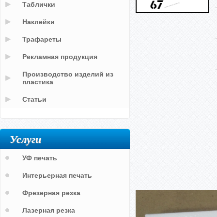
Таблички
Наклейки
Трафареты
Рекламная продукция
Производство изделий из
пластика
Статьи
Услуги
УФ печать
Интерьерная печать
Фрезерная резка
Лазерная резка