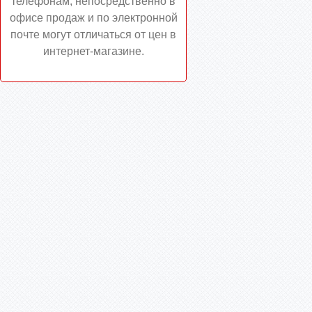
телефонам, непосредственно в
офисе продаж и по электронной
почте могут отличаться от цен в
интернет-магазине.