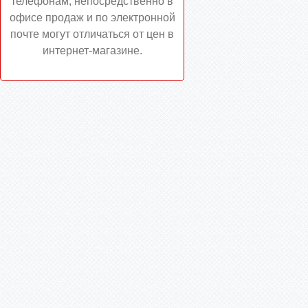
телефонам, непосредственно в
офисе продаж и по электронной
почте могут отличаться от цен в
интернет-магазине.