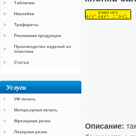
Таблички
Наклейки
Трафареты
Рекламная продукция
Производство изделий из
пластика
Статьи
Услуги
УФ печать
Интерьерная печать
Фрезерная резка
Описание:
так
Лазерная резка