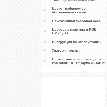
Цвето-графическое
обозначение знаков
Нормативная правовая база
Цветовые палитры в RGB,
CMYK, RAL
Инструкции по эксплуатации
Упаковка товара
Производственные мощности
компании ООО "Варко Дизайн"