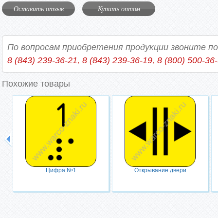
Оставить отзыв
Купить оптом
По вопросам приобретения продукции звоните п
8 (843) 239-36-21, 8 (843) 239-36-19, 8 (800) 500-36
Похожие товары
Цифра №1
Открывание двери