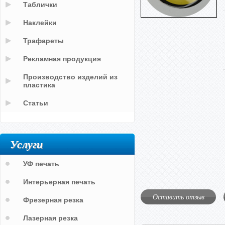
Таблички
Наклейки
Трафареты
Рекламная продукция
Производство изделий из
пластика
Статьи
Услуги
УФ печать
Интерьерная печать
Оставить отзыв
Фрезерная резка
Лазерная резка