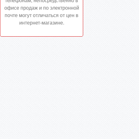
телефонам, непосредственно в
офисе продаж и по электронной
почте могут отличаться от цен в
интернет-магазине.