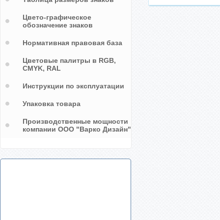
Цвето-графическое
обозначение знаков
Нормативная правовая база
Цветовые палитры в RGB,
CMYK, RAL
Инструкции по эксплуатации
Упаковка товара
Производственные мощности
компании ООО "Варко Дизайн"