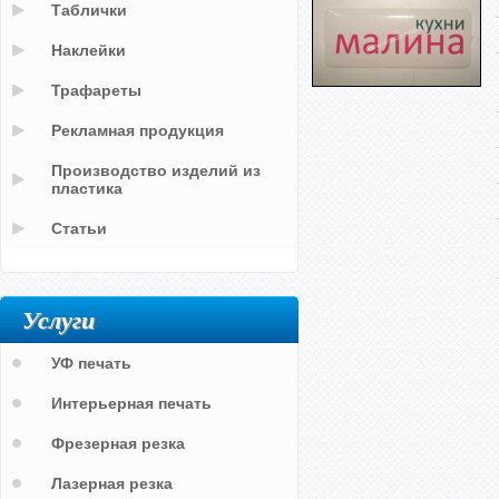
Таблички
Наклейки
Трафареты
Рекламная продукция
Производство изделий из
пластика
Статьи
Услуги
УФ печать
Интерьерная печать
Фрезерная резка
Лазерная резка