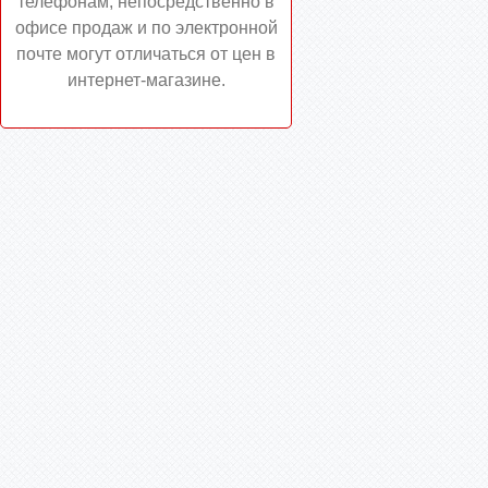
телефонам, непосредственно в
офисе продаж и по электронной
почте могут отличаться от цен в
интернет-магазине.