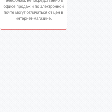
телефонам, непосредственно в
офисе продаж и по электронной
почте могут отличаться от цен в
интернет-магазине.