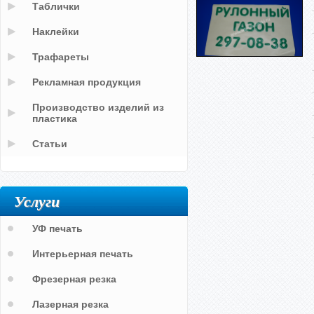
Таблички
Наклейки
Трафареты
Рекламная продукция
Производство изделий из
пластика
Статьи
Услуги
УФ печать
Интерьерная печать
Фрезерная резка
Лазерная резка