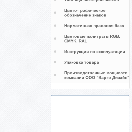
Цвето-графическое
обозначение знаков
Нормативная правовая база
Цветовые палитры в RGB,
CMYK, RAL
Инструкции по эксплуатации
Упаковка товара
Производственные мощности
компании ООО "Варко Дизайн"