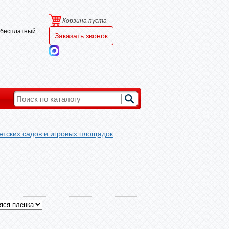
Корзина пуста
и бесплатный
Заказать звонок
етских садов и игровых площадок