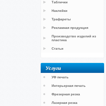
Таблички
Наклейки
Трафареты
Рекламная продукция
Производство изделий из
пластика
Статьи
Услуги
УФ печать
Интерьерная печать
Фрезерная резка
Лазерная резка