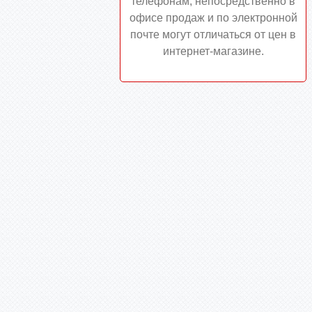
телефонам, непосредственно в
офисе продаж и по электронной
почте могут отличаться от цен в
интернет-магазине.