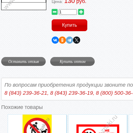
130
руб.
Цена:
Оставить отзыв
Купить оптом
По вопросам приобретения продукции звоните п
8 (843) 239-36-21, 8 (843) 239-36-19, 8 (800) 500-36
Похожие товары