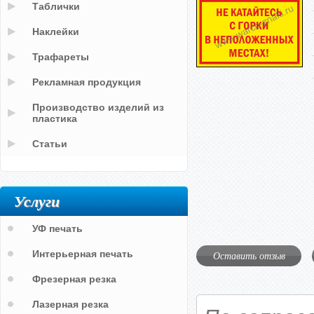
Таблички
Наклейки
Трафареты
Рекламная продукция
Производство изделий из
пластика
Статьи
Услуги
УФ печать
Интерьерная печать
Оставить отзыв
Фрезерная резка
Лазерная резка