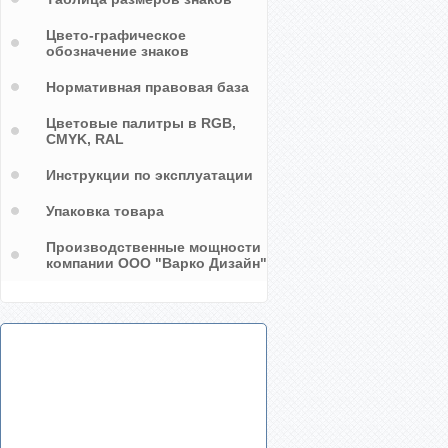
Цвето-графическое
обозначение знаков
Нормативная правовая база
Цветовые палитры в RGB,
CMYK, RAL
Инструкции по эксплуатации
Упаковка товара
Производственные мощности
компании ООО "Варко Дизайн"