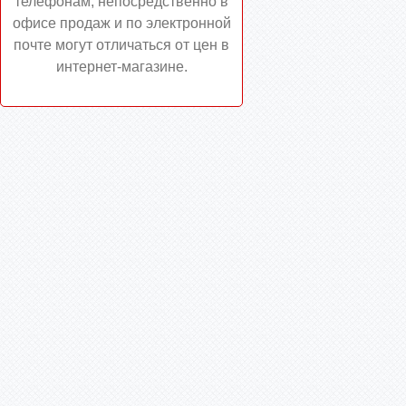
телефонам, непосредственно в
офисе продаж и по электронной
почте могут отличаться от цен в
интернет-магазине.