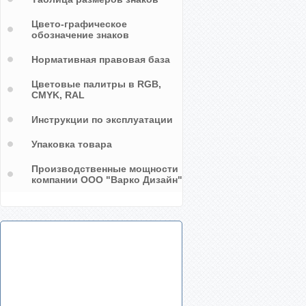
Цвето-графическое
обозначение знаков
Нормативная правовая база
Цветовые палитры в RGB,
CMYK, RAL
Инструкции по эксплуатации
Упаковка товара
Производственные мощности
компании ООО "Варко Дизайн"