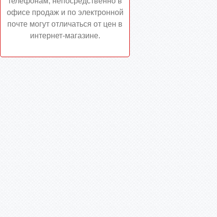
телефонам, непосредственно в
офисе продаж и по электронной
почте могут отличаться от цен в
интернет-магазине.