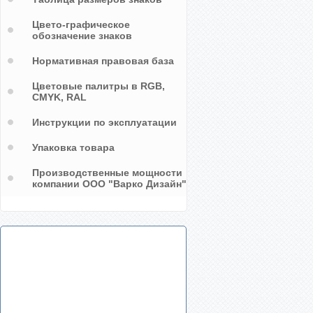
Цвето-графическое
обозначение знаков
Нормативная правовая база
Цветовые палитры в RGB,
CMYK, RAL
Инструкции по эксплуатации
Упаковка товара
Производственные мощности
компании ООО "Варко Дизайн"