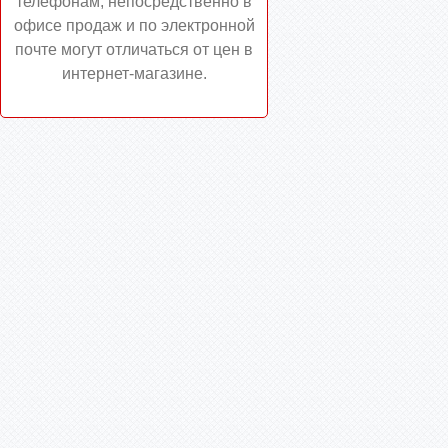
телефонам, непосредственно в
офисе продаж и по электронной
почте могут отличаться от цен в
интернет-магазине.