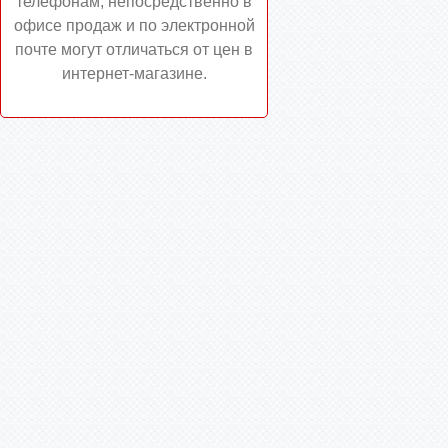
телефонам, непосредственно в
офисе продаж и по электронной
почте могут отличаться от цен в
интернет-магазине.