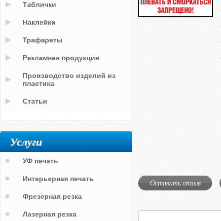
Таблички
Наклейки
Трафареты
Рекламная продукция
Производство изделий из
пластика
Статьи
Услуги
УФ печать
Интерьерная печать
Оставить отзыв
Фрезерная резка
Лазерная резка