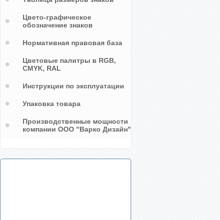
Цвето-графическое
обозначение знаков
Нормативная правовая база
Цветовые палитры в RGB,
CMYK, RAL
Инструкции по эксплуатации
Упаковка товара
Производственные мощности
компании ООО "Варко Дизайн"