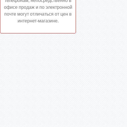
телефонам, непосредственно в
офисе продаж и по электронной
почте могут отличаться от цен в
интернет-магазине.