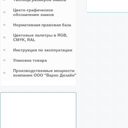
Цвето-графическое
обозначение знаков
Нормативная правовая база
Цветовые палитры в RGB,
CMYK, RAL
Инструкции по эксплуатации
Упаковка товара
Производственные мощности
компании ООО "Варко Дизайн"