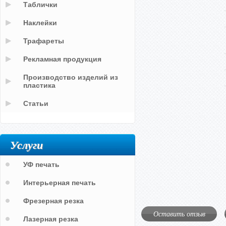
Таблички
Наклейки
Трафареты
Рекламная продукция
Производство изделий из
пластика
Статьи
Услуги
УФ печать
Интерьерная печать
Фрезерная резка
Оставить отзыв
Лазерная резка