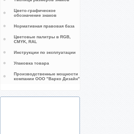
Цвето-графическое
обозначение знаков
Нормативная правовая база
Цветовые палитры в RGB,
CMYK, RAL
Инструкции по эксплуатации
Упаковка товара
Производственные мощности
компании ООО "Варко Дизайн"