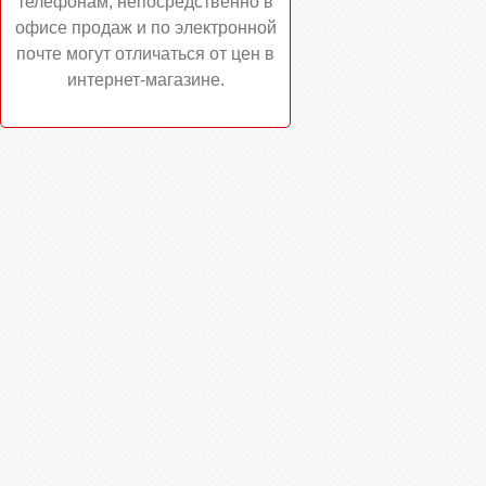
телефонам, непосредственно в
офисе продаж и по электронной
почте могут отличаться от цен в
интернет-магазине.