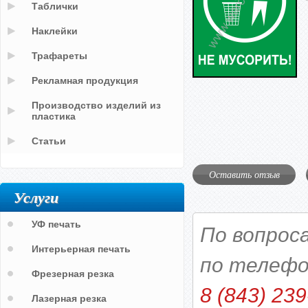
Таблички
Наклейки
Трафареты
Рекламная продукция
Производство изделий из
пластика
Статьи
Оставить отзыв
Услуги
УФ печать
По вопрос
Интерьерная печать
по телефо
Фрезерная резка
8 (843) 239
Лазерная резка