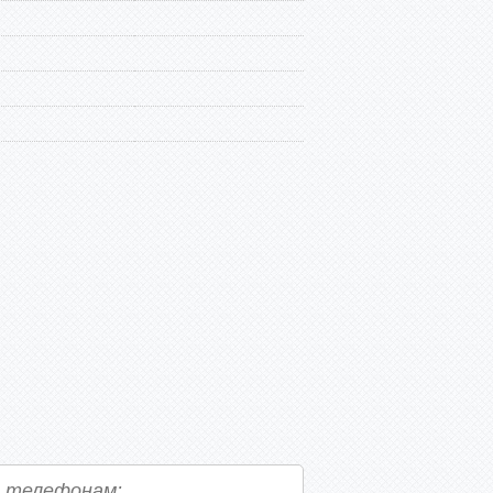
о телефонам: