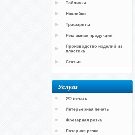
Таблички
Наклейки
Трафареты
Рекламная продукция
Производство изделий из
пластика
Статьи
Услуги
УФ печать
Интерьерная печать
Фрезерная резка
Лазерная резка