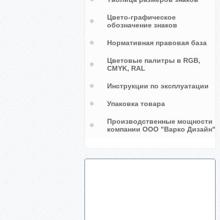
Цвето-графическое
обозначение знаков
Нормативная правовая база
Цветовые палитры в RGB,
CMYK, RAL
Инструкции по эксплуатации
Упаковка товара
Производственные мощности
компании ООО "Варко Дизайн"