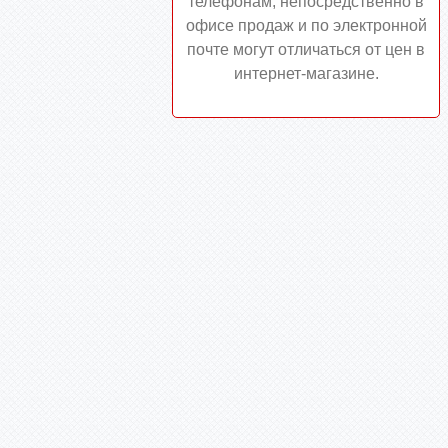
телефонам, непосредственно в
офисе продаж и по электронной
почте могут отличаться от цен в
интернет-магазине.