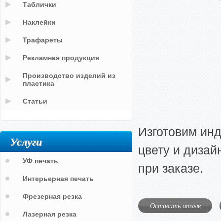
Таблички
Наклейки
Трафареты
Рекламная продукция
Производство изделий из
пластика
Статьи
Изготовим ин
Услуги
цвету и дизай
УФ печать
при заказе.
Интерьерная печать
Фрезерная резка
Оставить отзыв
Лазерная резка