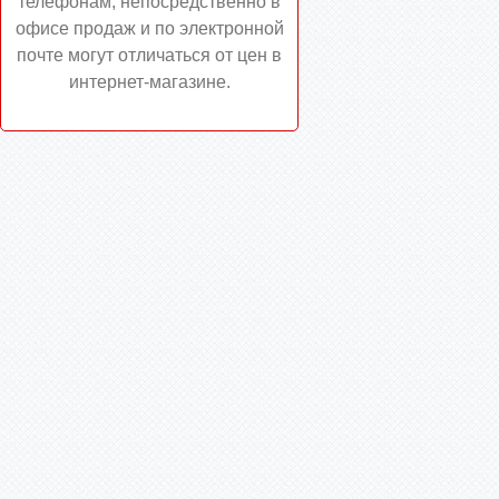
телефонам, непосредственно в
офисе продаж и по электронной
почте могут отличаться от цен в
интернет-магазине.