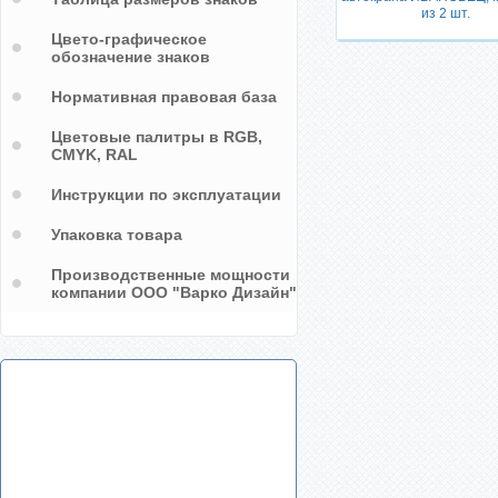
из 2 шт.
Цвето-графическое
обозначение знаков
Нормативная правовая база
Цветовые палитры в RGB,
CMYK, RAL
Инструкции по эксплуатации
Упаковка товара
Производственные мощности
компании ООО "Варко Дизайн"