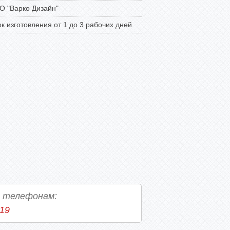
 "Варко Дизайн"
к изготовления от 1 до 3 рабочих дней
о телефонам:
-19