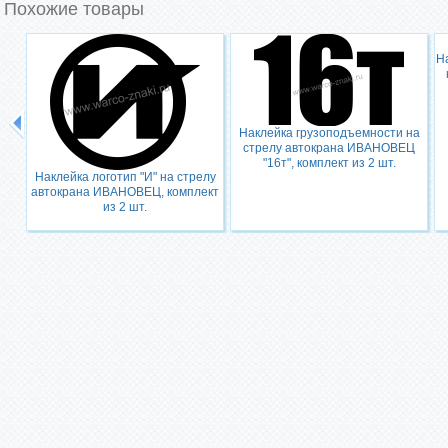
Похожие товары
Н
Наклейка грузоподъемности на
стрелу автокрана ИВАНОВЕЦ
"16т", комплект из 2 шт.
Наклейка логотип "И" на стрелу
автокрана ИВАНОВЕЦ, комплект
из 2 шт.