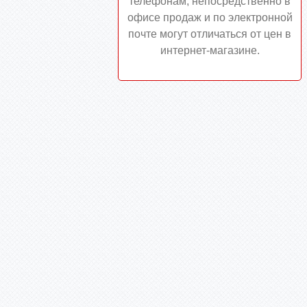
телефонам, непосредственно в
офисе продаж и по электронной
почте могут отличаться от цен в
интернет-магазине.