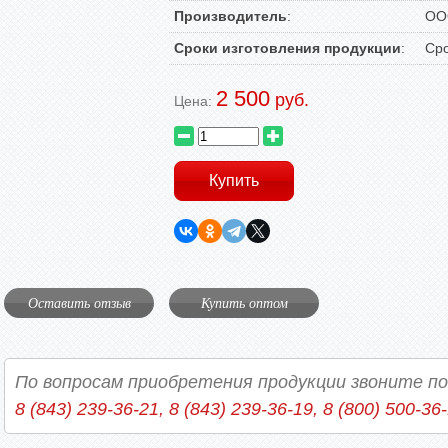
Производитель
:
ООО
Сроки изготовления продукции
:
Сро
2 500
руб.
Цена:
Оставить отзыв
Купить оптом
По вопросам приобретения продукции звоните п
8 (843) 239-36-21, 8 (843) 239-36-19, 8 (800) 500-36