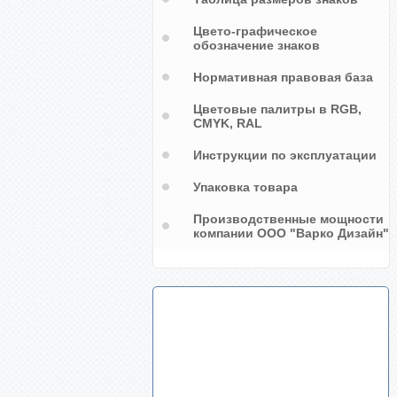
Цвето-графическое
обозначение знаков
Нормативная правовая база
Цветовые палитры в RGB,
CMYK, RAL
Инструкции по эксплуатации
Упаковка товара
Производственные мощности
компании ООО "Варко Дизайн"