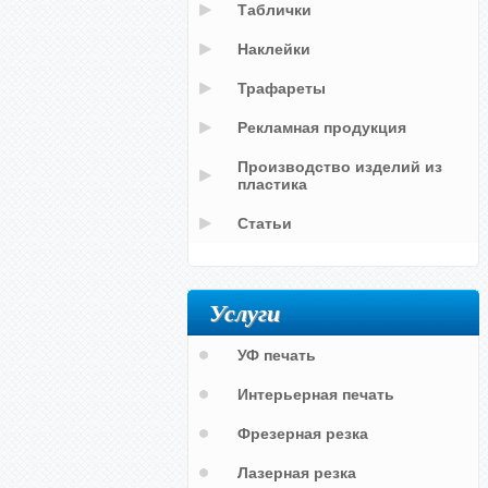
Таблички
Наклейки
Трафареты
Рекламная продукция
Производство изделий из
пластика
Статьи
Услуги
УФ печать
Интерьерная печать
Фрезерная резка
Лазерная резка