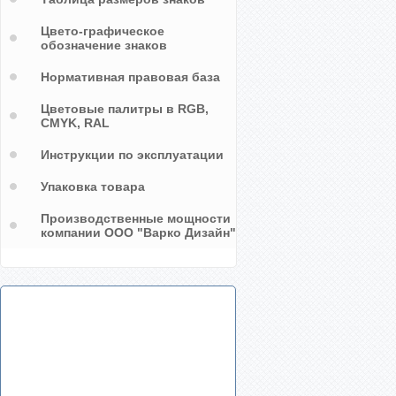
Цвето-графическое
обозначение знаков
Нормативная правовая база
Цветовые палитры в RGB,
CMYK, RAL
Инструкции по эксплуатации
Упаковка товара
Производственные мощности
компании ООО "Варко Дизайн"