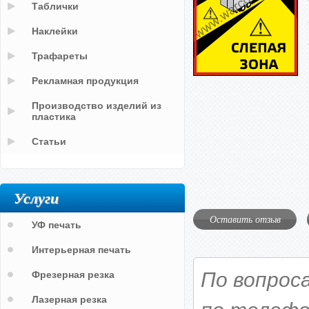
Таблички
Наклейки
Трафареты
Рекламная продукция
Производство изделий из
пластика
Статьи
Услуги
Оставить отзыв
УФ печать
Интерьерная печать
По вопрос
Фрезерная резка
Лазерная резка