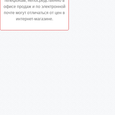
телефонам, непосредственно в
офисе продаж и по электронной
почте могут отличаться от цен в
интернет-магазине.