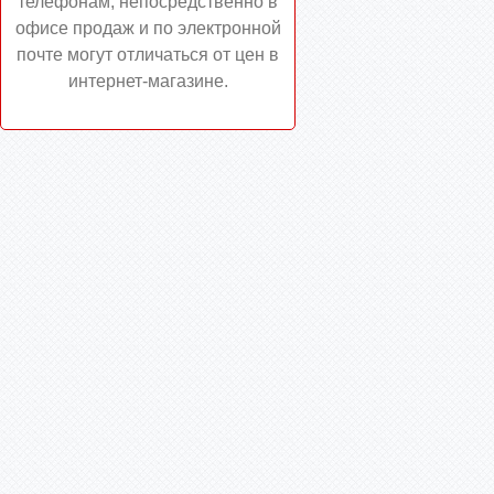
телефонам, непосредственно в
офисе продаж и по электронной
почте могут отличаться от цен в
интернет-магазине.