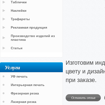
Таблички
Наклейки
Трафареты
Рекламная продукция
Производство изделий из
пластика
Статьи
Изготовим ин
Услуги
цвету и дизай
УФ печать
при заказе.
Интерьерная печать
Фрезерная резка
Оставить отзыв
Лазерная резка