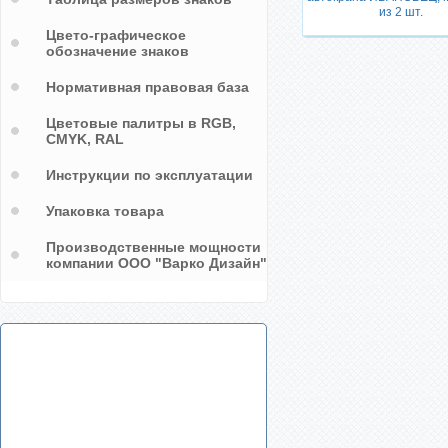
из 2 шт.
Цвето-графическое
обозначение знаков
Нормативная правовая база
Цветовые палитры в RGB,
CMYK, RAL
Инструкции по эксплуатации
Упаковка товара
Производственные мощности
компании ООО "Варко Дизайн"