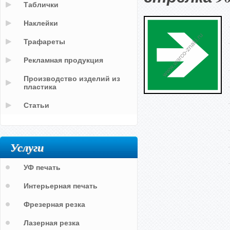
Таблички
Наклейки
Трафареты
Рекламная продукция
Производство изделий из
пластика
Статьи
Услуги
УФ печать
Интерьерная печать
Фрезерная резка
Лазерная резка