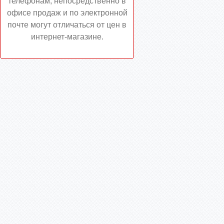
телефонам, непосредственно в
офисе продаж и по электронной
почте могут отличаться от цен в
интернет-магазине.