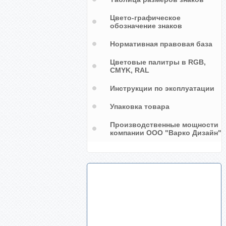
Цвето-графическое
обозначение знаков
Нормативная правовая база
Цветовые палитры в RGB,
CMYK, RAL
Инструкции по эксплуатации
Упаковка товара
Производственные мощности
компании ООО "Варко Дизайн"