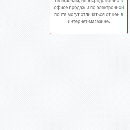
телефонам, непосредственно в
офисе продаж и по электронной
почте могут отличаться от цен в
интернет-магазине.