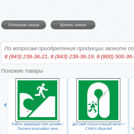
Оставить отзыв
Купить оптом
По вопросам приобретения продукции звоните п
8 (843) 239-36-21, 8 (843) 239-36-19, 8 (800) 500-36
Похожие товары
Район эвакуации при цунами /
Детский спасательный жилет /
Tsunami evacuation area
Child’s lifejacket
т