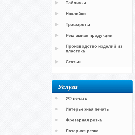
Таблички
Наклейки
Трафареты
Рекламная продукция
Производство изделий из
пластика
Статьи
Услуги
УФ печать
Интерьерная печать
Фрезерная резка
Лазерная резка