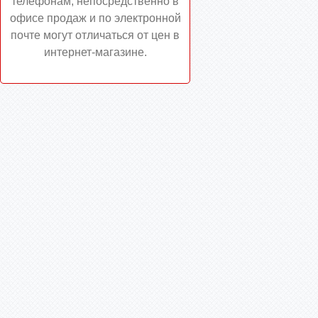
телефонам, непосредственно в
офисе продаж и по электронной
почте могут отличаться от цен в
интернет-магазине.