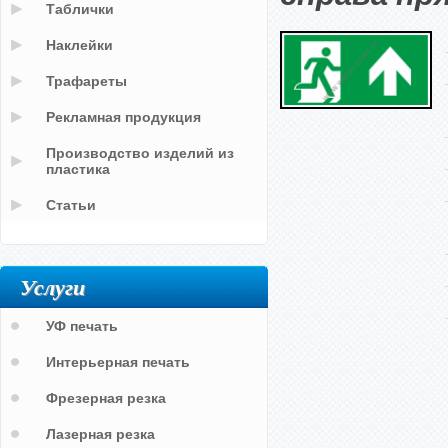
Таблички
Наклейки
Трафареты
Рекламная продукция
Производство изделий из
пластика
Статьи
Услуги
УФ печать
Интерьерная печать
Фрезерная резка
Лазерная резка