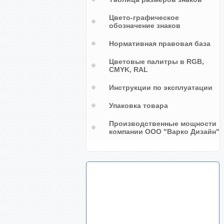
Цвето-графическое
обозначение знаков
Нормативная правовая база
Цветовые палитры в RGB,
CMYK, RAL
Инструкции по эксплуатации
Упаковка товара
Производственные мощности
компании ООО "Варко Дизайн"