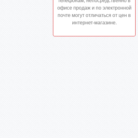
телефонам, непосредственно в
офисе продаж и по электронной
почте могут отличаться от цен в
интернет-магазине.