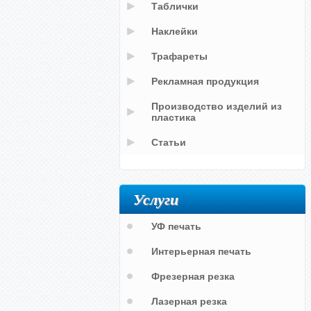
Таблички
Наклейки
Трафареты
Рекламная продукция
Производство изделий из
пластика
Статьи
Услуги
УФ печать
Интерьерная печать
Фрезерная резка
Лазерная резка