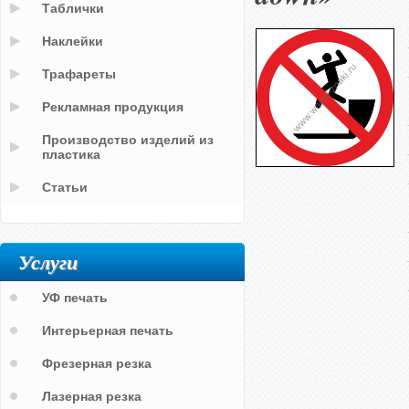
Таблички
Наклейки
Трафареты
Рекламная продукция
Производство изделий из
пластика
Статьи
Услуги
УФ печать
Интерьерная печать
Фрезерная резка
Лазерная резка