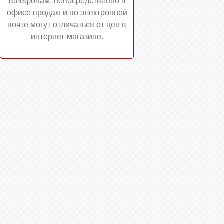
телефонам, непосредственно в
офисе продаж и по электронной
почте могут отличаться от цен в
интернет-магазине.