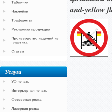
Таблички
and-yellow f
Наклейки
Трафареты
Рекламная продукция
Производство изделий из
пластика
Статьи
Услуги
УФ печать
Интерьерная печать
Фрезерная резка
Лазерная резка