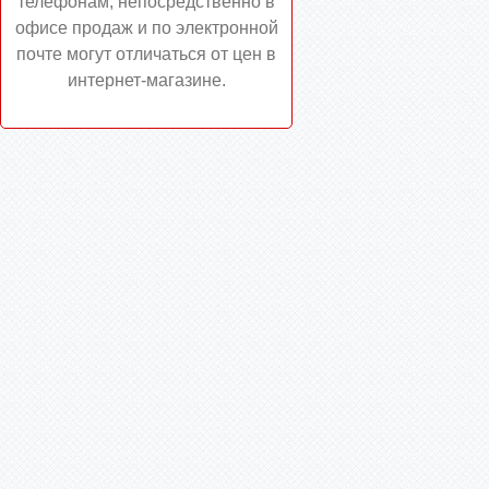
телефонам, непосредственно в
офисе продаж и по электронной
почте могут отличаться от цен в
интернет-магазине.