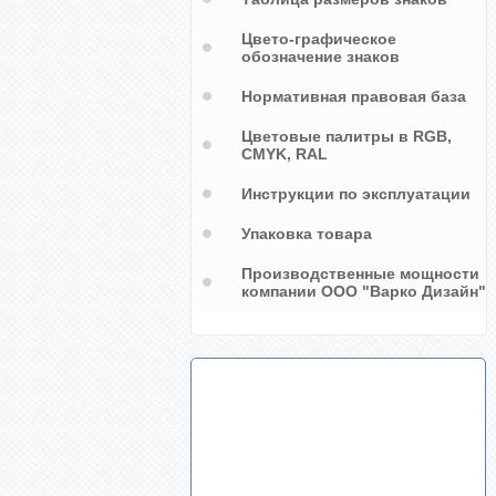
Цвето-графическое
обозначение знаков
Нормативная правовая база
Цветовые палитры в RGB,
CMYK, RAL
Инструкции по эксплуатации
Упаковка товара
Производственные мощности
компании ООО "Варко Дизайн"