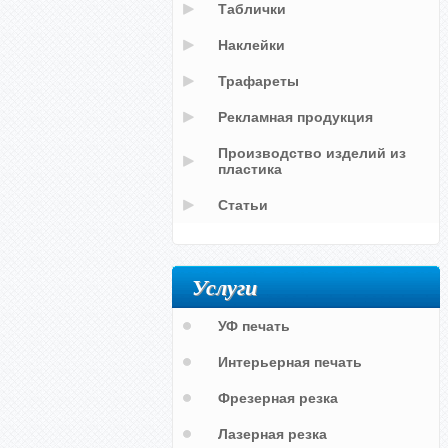
Таблички
Наклейки
Трафареты
Рекламная продукция
Производство изделий из
пластика
Статьи
Услуги
УФ печать
Интерьерная печать
Фрезерная резка
Лазерная резка