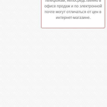
телефонам, непосредственно в
офисе продаж и по электронной
почте могут отличаться от цен в
интернет-магазине.