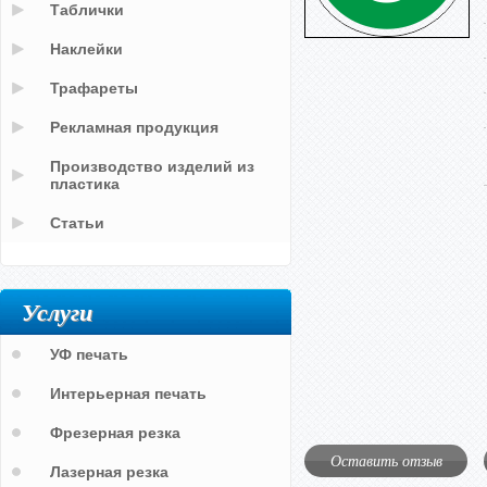
Таблички
Наклейки
Трафареты
Рекламная продукция
Производство изделий из
пластика
Статьи
Услуги
УФ печать
Интерьерная печать
Фрезерная резка
Оставить отзыв
Лазерная резка