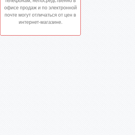
телефонам, непосредственно в
офисе продаж и по электронной
почте могут отличаться от цен в
интернет-магазине.