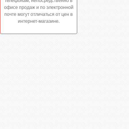
телефонам, непосредственно в
офисе продаж и по электронной
почте могут отличаться от цен в
интернет-магазине.