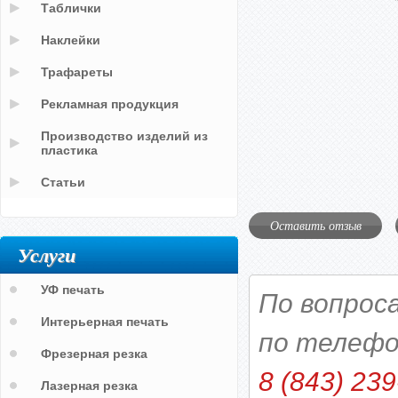
Таблички
Наклейки
Трафареты
Рекламная продукция
Производство изделий из
пластика
Статьи
Оставить отзыв
Услуги
УФ печать
По вопрос
Интерьерная печать
по телефо
Фрезерная резка
8 (843) 239
Лазерная резка