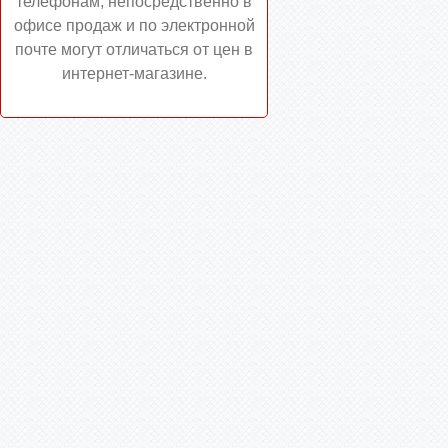
телефонам, непосредственно в
офисе продаж и по электронной
почте могут отличаться от цен в
интернет-магазине.