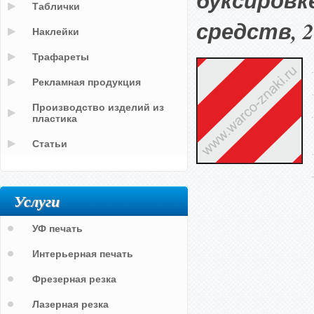
буксировк
Таблички
средств, 2
Наклейки
Трафареты
Рекламная продукция
Производство изделий из
пластика
Статьи
Услуги
УФ печать
Интерьерная печать
Фрезерная резка
Лазерная резка