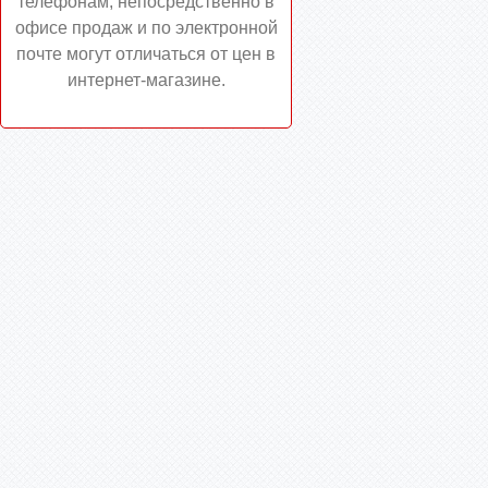
телефонам, непосредственно в
офисе продаж и по электронной
почте могут отличаться от цен в
интернет-магазине.