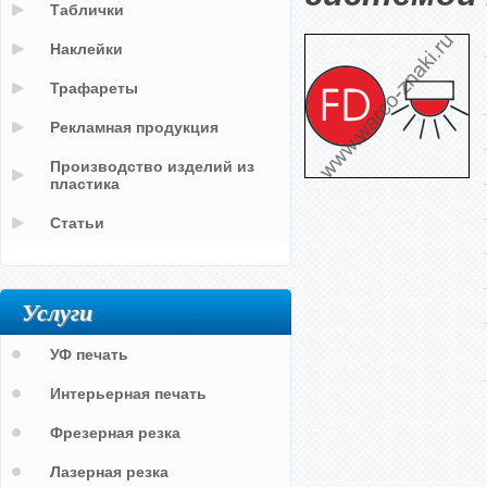
Таблички
Наклейки
Трафареты
Рекламная продукция
Производство изделий из
пластика
Статьи
Услуги
УФ печать
Интерьерная печать
Фрезерная резка
Лазерная резка