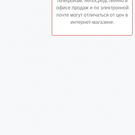
телефонам, непосредственно в
офисе продаж и по электронной
почте могут отличаться от цен в
интернет-магазине.