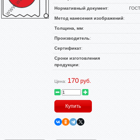
Нормативный документ
:
ГОСТ
Метод нанесения изображений
:
Толщина, мм
:
Производитель
:
Сертификат
:
Сроки изготовления
продукции
:
170
руб.
Цена: