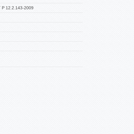
 Р 12.2.143-2009