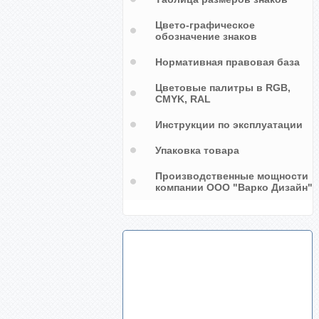
Цвето-графическое
обозначение знаков
Нормативная правовая база
Цветовые палитры в RGB,
CMYK, RAL
Инструкции по эксплуатации
Упаковка товара
Производственные мощности
компании ООО "Варко Дизайн"