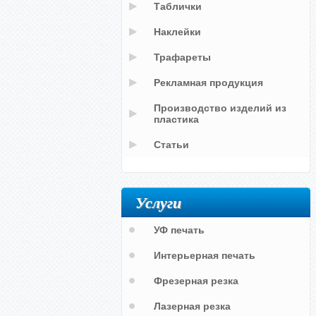
Таблички
Наклейки
Трафареты
Рекламная продукция
Производство изделий из
пластика
Статьи
Услуги
УФ печать
Интерьерная печать
Фрезерная резка
Лазерная резка