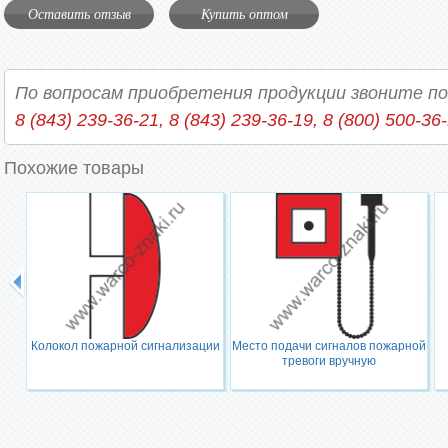
Оставить отзыв
Купить оптом
По вопросам приобретения продукции звоните п
8 (843) 239-36-21, 8 (843) 239-36-19, 8 (800) 500-36
Похожие товары
Колокол пожарной сигнализации
Место подачи сигналов пожарной
тревоги вручную