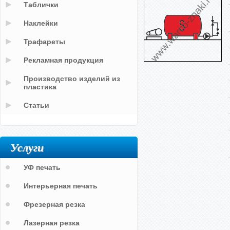
Таблички
Наклейки
Трафареты
Рекламная продукция
Производство изделий из
пластика
Статьи
Услуги
УФ печать
Интерьерная печать
Фрезерная резка
Лазерная резка