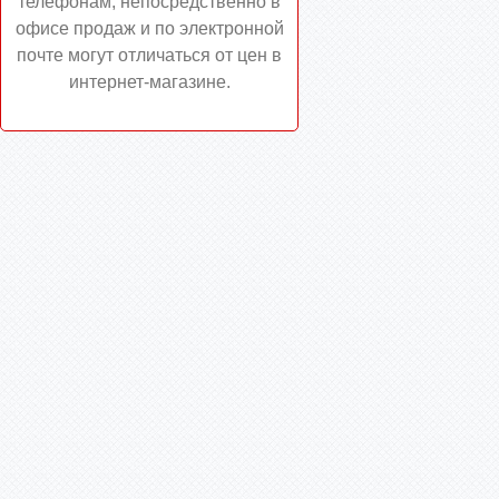
телефонам, непосредственно в
офисе продаж и по электронной
почте могут отличаться от цен в
интернет-магазине.