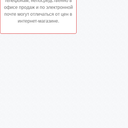
телефонам, непосредственно в
офисе продаж и по электронной
почте могут отличаться от цен в
интернет-магазине.