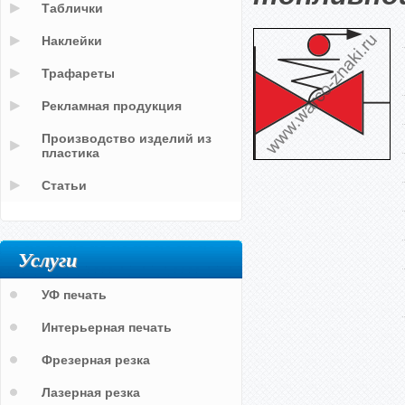
Таблички
Наклейки
Трафареты
Рекламная продукция
Производство изделий из
пластика
Статьи
Услуги
УФ печать
Интерьерная печать
Фрезерная резка
Лазерная резка