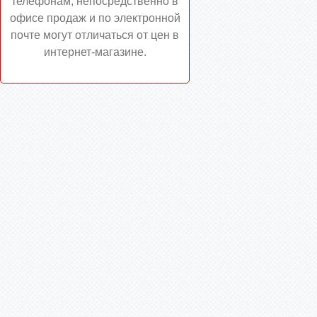
телефонам, непосредственно в
офисе продаж и по электронной
почте могут отличаться от цен в
интернет-магазине.