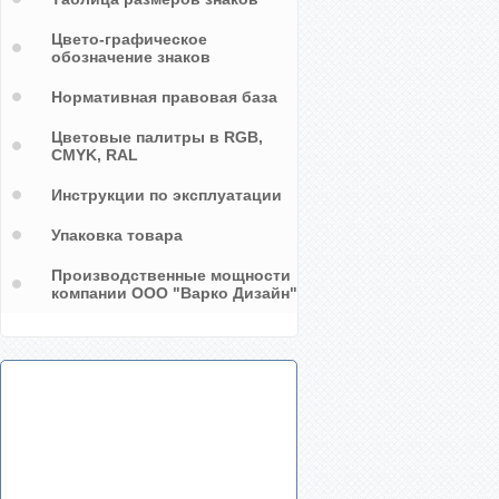
Цвето-графическое
обозначение знаков
Нормативная правовая база
Цветовые палитры в RGB,
CMYK, RAL
Инструкции по эксплуатации
Упаковка товара
Производственные мощности
компании ООО "Варко Дизайн"