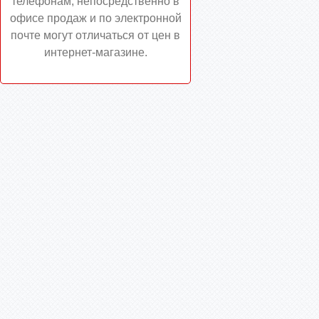
телефонам, непосредственно в
офисе продаж и по электронной
почте могут отличаться от цен в
интернет-магазине.