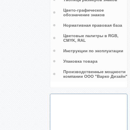
Цвето-графическое
обозначение знаков
Нормативная правовая база
Цветовые палитры в RGB,
CMYK, RAL
Инструкции по эксплуатации
Упаковка товара
Производственные мощности
компании ООО "Варко Дизайн"