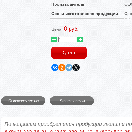
Производитель
:
ООО
Сроки изготовления продукции
:
Сро
0
руб.
Цена:
Оставить отзыв
Купить оптом
По вопросам приобретения продукции звоните п