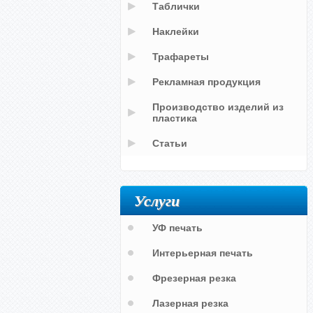
Таблички
Наклейки
Трафареты
Рекламная продукция
Производство изделий из
пластика
Статьи
Услуги
УФ печать
Интерьерная печать
Фрезерная резка
Лазерная резка