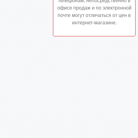
телефонам, непосредственно в
офисе продаж и по электронной
почте могут отличаться от цен в
интернет-магазине.