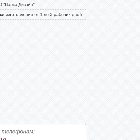
 "Варко Дизайн"
ки изготовления от 1 до 3 рабочих дней
о телефонам: