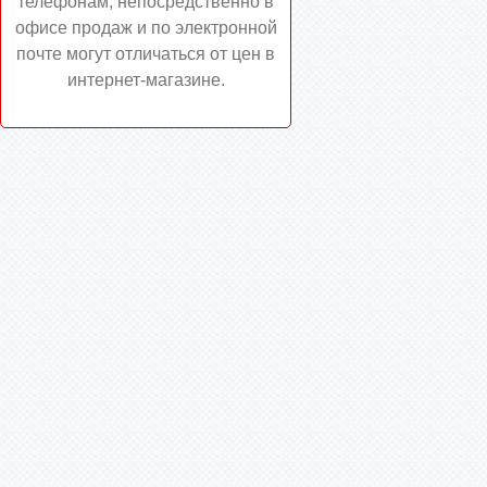
телефонам, непосредственно в
офисе продаж и по электронной
почте могут отличаться от цен в
интернет-магазине.