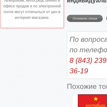
индивидуаль
телефонам, непосредственно в
офисе продаж и по электронной
почте могут отличаться от цен в
интернет-магазине.
Оставить отзыв
По вопрос
по телефо
8 (843) 239
36-19
Похожие т