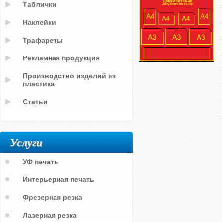
Таблички
Наклейки
Трафареты
Рекламная продукция
Производство изделий из
пластика
Статьи
Услуги
УФ печать
Интерьерная печать
Фрезерная резка
Лазерная резка