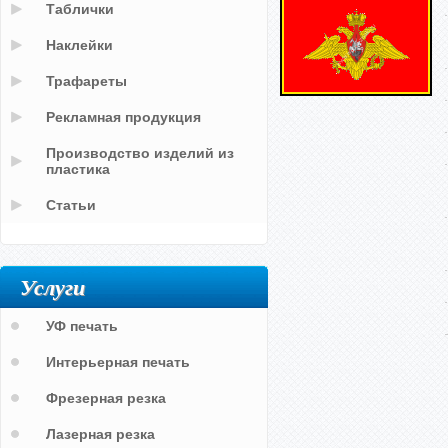
Таблички
Наклейки
Трафареты
Рекламная продукция
Производство изделий из
пластика
Статьи
Услуги
УФ печать
Интерьерная печать
Фрезерная резка
Лазерная резка