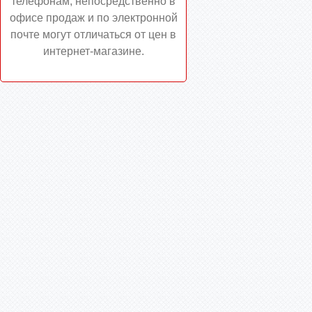
телефонам, непосредственно в
офисе продаж и по электронной
почте могут отличаться от цен в
интернет-магазине.