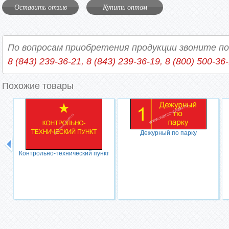
Оставить отзыв
Купить оптом
По вопросам приобретения продукции звоните п
8 (843) 239-36-21, 8 (843) 239-36-19, 8 (800) 500-36
Похожие товары
Дежурный по парку
Контрольно-технический пункт