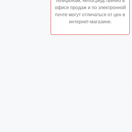
телефонам, непосредственно в
офисе продаж и по электронной
почте могут отличаться от цен в
интернет-магазине.