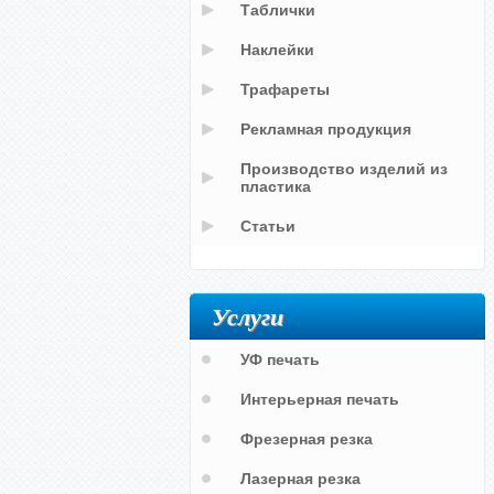
Таблички
Наклейки
Трафареты
Рекламная продукция
Производство изделий из
пластика
Статьи
Услуги
УФ печать
Интерьерная печать
Фрезерная резка
Лазерная резка