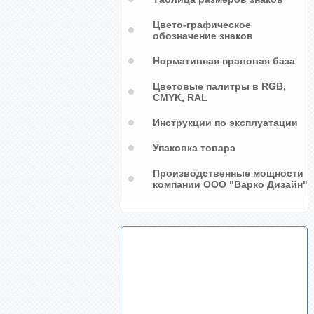
Цвето-графическое
обозначение знаков
Нормативная правовая база
Цветовые палитры в RGB,
CMYK, RAL
Инструкции по эксплуатации
Упаковка товара
Производственные мощности
компании ООО "Варко Дизайн"